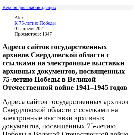
Версия для слабовидящих
Alex
К 75-летию Победы
01 апреля 2021
Просмотров: 1347
Адреса сайтов государственных
архивов Свердловской области с
ссылками на электронные выставки
архивных документов, посвященных
75-летию Победы в Великой
Отечественной войне 1941–1945 годов
Адреса сайтов государственных архивов
Свердловской области с ссылками на
электронные выставки архивных
документов, посвященных 75-летию
Победы в Великой Отечественной войне